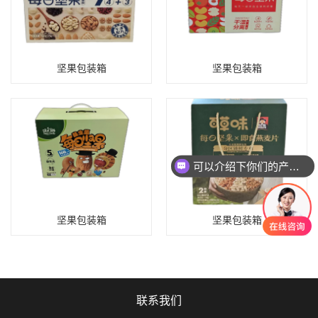
坚果包装箱
坚果包装箱
可以介绍下你们的产品么
坚果包装箱
坚果包装箱
联系我们