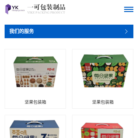
我们的服务
坚果包装箱
坚果包装箱