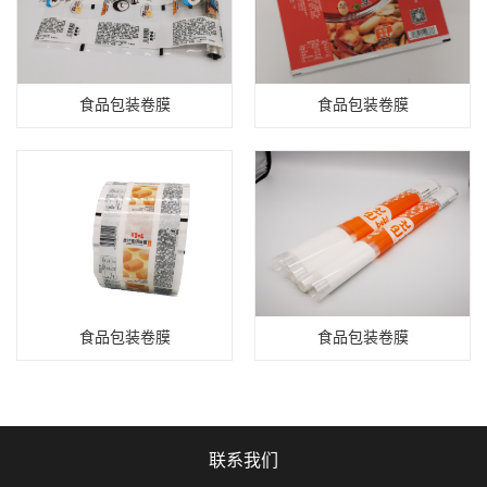
食品包装卷膜
食品包装卷膜
食品包装卷膜
食品包装卷膜
联系我们