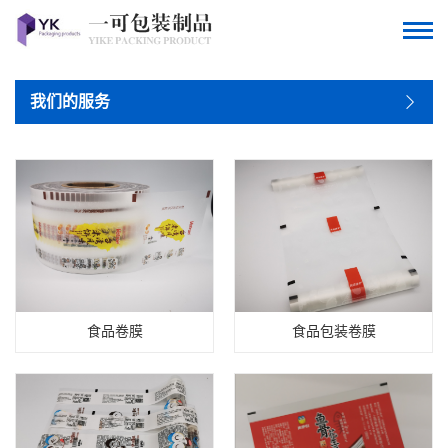
我们的服务
食品卷膜
食品包装卷膜